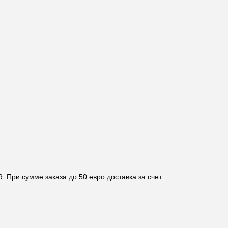
. При сумме заказа до 50 евро доставка за счет