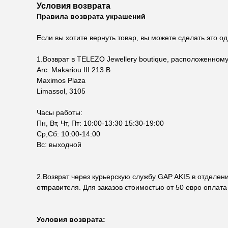
Условия возврата
Правила возврата украшений
Если вы хотите вернуть товар, вы можете сделать это 
1.Возврат в TELEZO Jewellery boutique, расположенном
Arc. Makariou III 213 B
Maximos Plaza
Limassol, 3105
Часы работы:
Пн, Вт, Чт, Пт: 10:00-13:30 15:30-19:00
Ср,Сб: 10:00-14:00
Вс: выходной
2.Возврат через курьерскую службу GAP AKIS в отделени
отправителя. Для заказов стоимостью от 50 евро оплата 
Условия возврата: