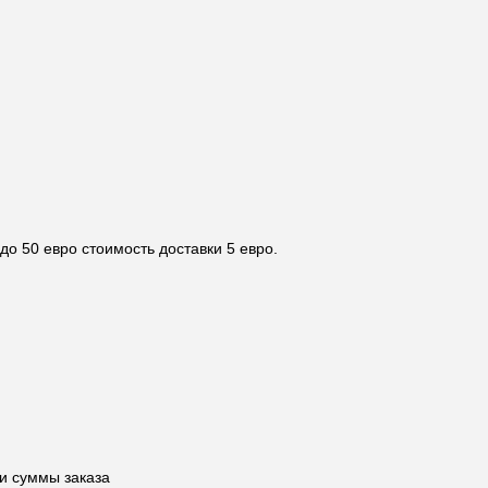
 до 50 евро стоимость доставки 5 евро.
и суммы заказа