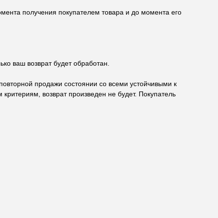
момента получения покупателем товара и до момента его
ько ваш возврат будет обработан.
я повторной продажи состоянии со всеми устойчивыми к
 критериям, возврат произведен не будет. Покупатель