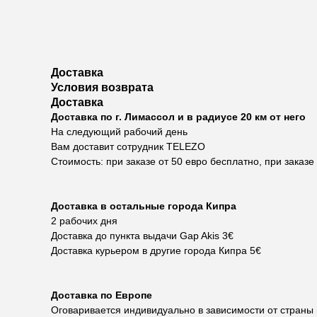
Доставка
Условия возврата
Доставка
Доставка по г. Лимассол и в радиусе 20 км от него
На следующий рабочий день
Вам доставит сотрудник TELEZO
Стоимость: при заказе от 50 евро бесплатно, при заказе
Доставка в остальные города Кипра
2 рабочих дня
Доставка до пункта выдачи Gap Akis 3€
Доставка курьером в другие города Кипра 5€
Доставка по Европе
Оговаривается индивидуально в зависимости от страны 