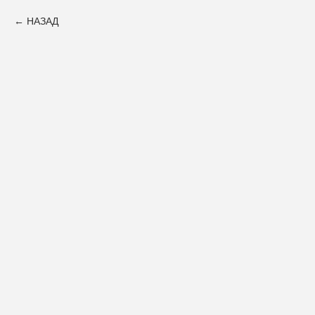
НАЗАД