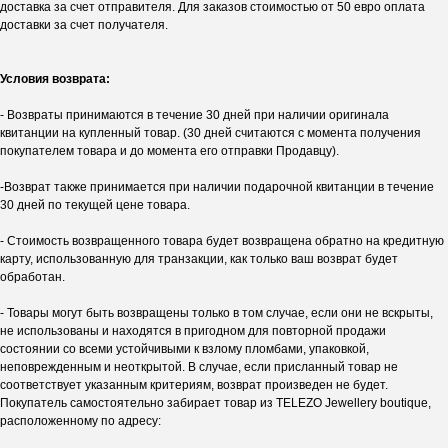
доставка за счет отправителя. Для заказов стоимостью от 50 евро оплата
доставки за счет получателя.
Условия возврата:
- Возвраты принимаются в течение 30 дней при наличии оригинала
квитанции на купленный товар. (30 дней считаются с момента получения
покупателем товара и до момента его отправки Продавцу).
-Возврат также принимается при наличии подарочной квитанции в течение
30 дней по текущей цене товара.
- Стоимость возвращенного товара будет возвращена обратно на кредитную
карту, использованную для транзакции, как только ваш возврат будет
обработан.
- Товары могут быть возвращены только в том случае, если они не вскрыты,
не использованы и находятся в пригодном для повторной продажи
состоянии со всеми устойчивыми к взлому пломбами, упаковкой,
неповрежденным и неоткрытой. В случае, если присланный товар не
соответствует указанным критериям, возврат произведен не будет.
Покупатель самостоятельно забирает товар из TELEZO Jewellery boutique,
расположенному по адресу: