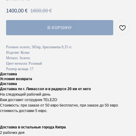
1400,00
€
1600,00
€
В КОРЗИНУ
Розовое золото, 585пр, бриллианты 0,35 ct
Изделие: Колье
Металл: Золото
Цвет металла: Розовый
Размер кольца: 17
Доставка
Условия возврата
Доставка
Доставка по г. Лимассол и в радиусе 20 км от него
На следующий рабочий день
Вам доставит сотрудник TELEZO
Стоимость: при заказе от 50 евро бесплатно, при заказе до 50 евро
стоимость доставки 5 евро.
Доставка в остальные города Кипра
2 рабочих дня