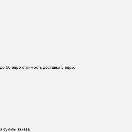
 до 50 евро стоимость доставки 5 евро.
и суммы заказа