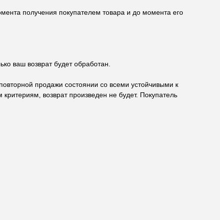
момента получения покупателем товара и до момента его
ько ваш возврат будет обработан.
я повторной продажи состоянии со всеми устойчивыми к
 критериям, возврат произведен не будет. Покупатель