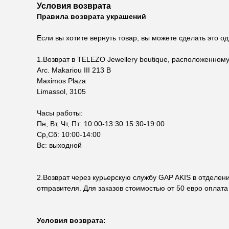
Условия возврата
Правила возврата украшений
Если вы хотите вернуть товар, вы можете сделать это 
1.Возврат в TELEZO Jewellery boutique, расположенном
Arc. Makariou III 213 B
Maximos Plaza
Limassol, 3105
Часы работы:
Пн, Вт, Чт, Пт: 10:00-13:30 15:30-19:00
Ср,Сб: 10:00-14:00
Вс: выходной
2.Возврат через курьерскую службу GAP AKIS в отделени
отправителя. Для заказов стоимостью от 50 евро оплата 
Условия возврата: