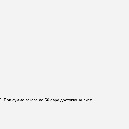
. При сумме заказа до 50 евро доставка за счет