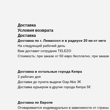
Доставка
Условия возврата
Доставка
Доставка по г. Лимассол и в радиусе 20 км от него
На следующий рабочий день
Вам доставит сотрудник TELEZO
Стоимость: при заказе от 50 евро бесплатно, при заказе
Доставка в остальные города Кипра
2 рабочих дня
Доставка до пункта выдачи Gap Akis 3€
Доставка курьером в другие города Кипра 5€
Доставка по Европе
Оговаривается индивидуально в зависимости от страны 