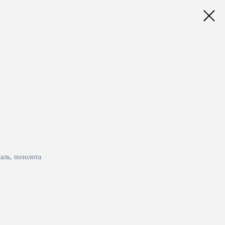
аль, позолота