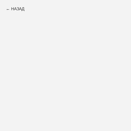
НАЗАД